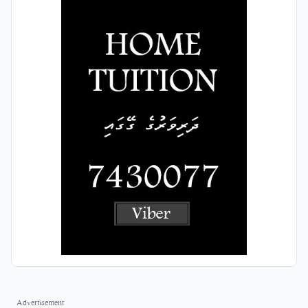
Advertisement