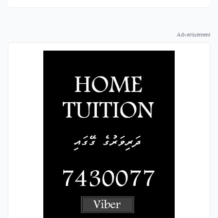
Advertisement