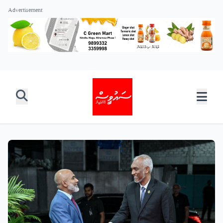
Advertisement