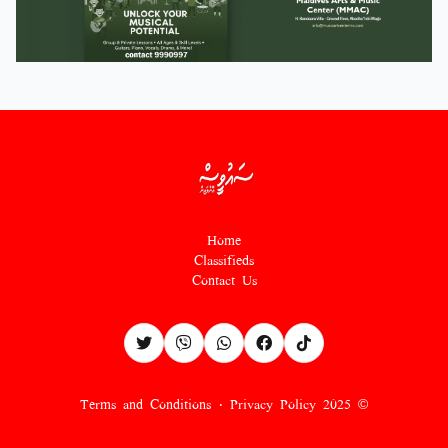
Home
Classifieds
Contact Us
Terms and Conditions
·
Privacy Policy
© 2025